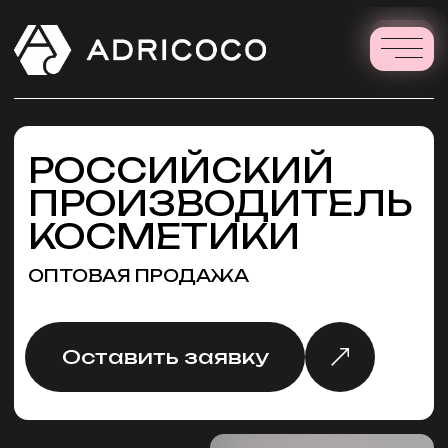
РОССИЙСКИЙ
ПРОИЗВОДИТЕЛЬ
КОСМЕТИКИ
ОПТОВАЯ ПРОДАЖА
Оставить заявку
12
линеек
для ухода
за волосами