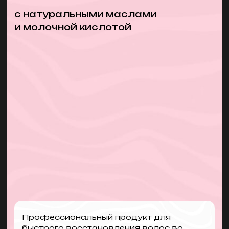
+7
Даю согласие на обработку моих
персональных данных и соглашаюсь с