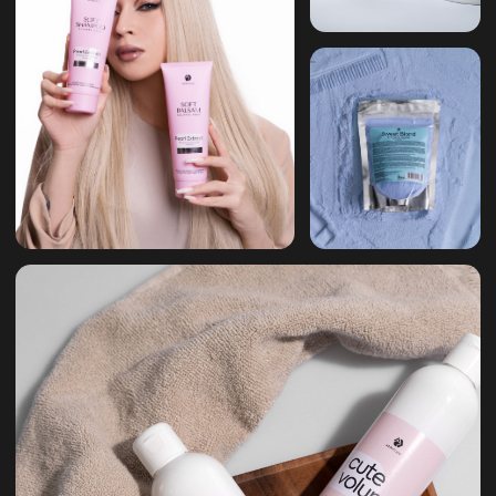
Получить прайс
НОВИНКИ
ПРОФЕССИОНАЛАМ